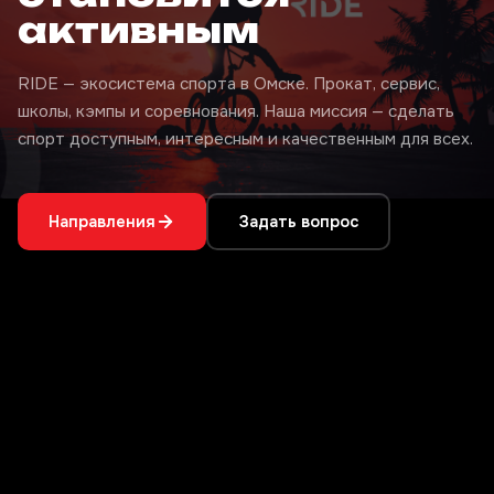
активным
RIDE — экосистема спорта в Омске. Прокат, сервис,
школы, кэмпы и соревнования. Наша миссия — сделать
спорт доступным, интересным и качественным для всех.
Направления
Задать вопрос