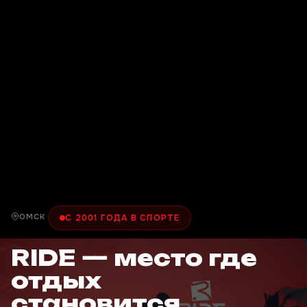
ОМСК
С 2001 ГОДА В СПОРТЕ
RIDE — место где
отдых
становится