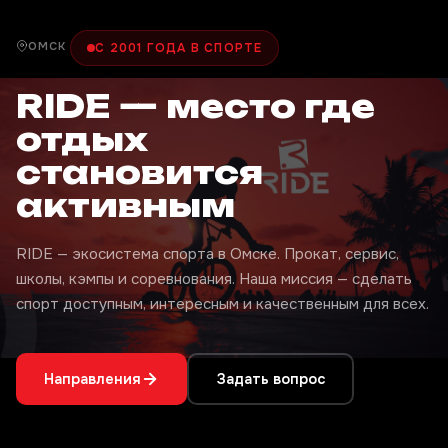
ОМСК
С 2001 ГОДА В СПОРТЕ
RIDE — место где
отдых
становится
активным
RIDE — экосистема спорта в Омске. Прокат, сервис,
школы, кэмпы и соревнования. Наша миссия — сделать
спорт доступным, интересным и качественным для всех.
Направления
Задать вопрос