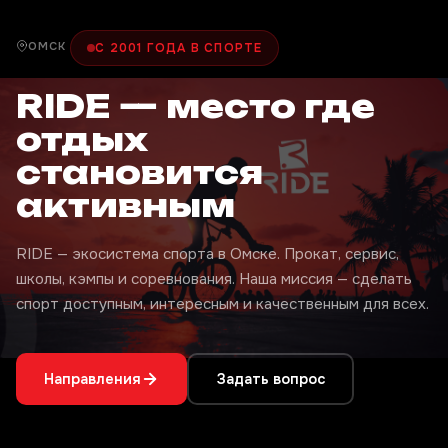
ОМСК
С 2001 ГОДА В СПОРТЕ
RIDE — место где
отдых
становится
активным
RIDE — экосистема спорта в Омске. Прокат, сервис,
школы, кэмпы и соревнования. Наша миссия — сделать
спорт доступным, интересным и качественным для всех.
Направления
Задать вопрос