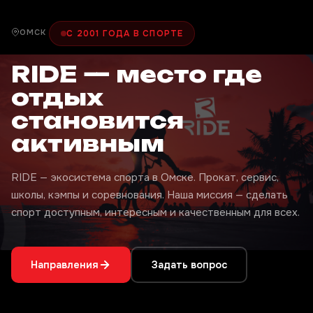
ОМСК
С 2001 ГОДА В СПОРТЕ
RIDE — место где
отдых
становится
активным
RIDE — экосистема спорта в Омске. Прокат, сервис,
школы, кэмпы и соревнования. Наша миссия — сделать
спорт доступным, интересным и качественным для всех.
Направления
Задать вопрос