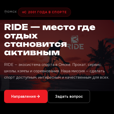
ОМСК
С 2001 ГОДА В СПОРТЕ
RIDE — место где
отдых
становится
активным
RIDE — экосистема спорта в Омске. Прокат, сервис,
школы, кэмпы и соревнования. Наша миссия — сделать
спорт доступным, интересным и качественным для всех.
Направления
Задать вопрос