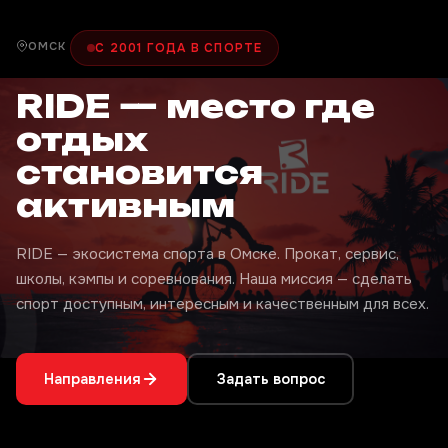
ОМСК
С 2001 ГОДА В СПОРТЕ
RIDE — место где
отдых
становится
активным
RIDE — экосистема спорта в Омске. Прокат, сервис,
школы, кэмпы и соревнования. Наша миссия — сделать
спорт доступным, интересным и качественным для всех.
Направления
Задать вопрос