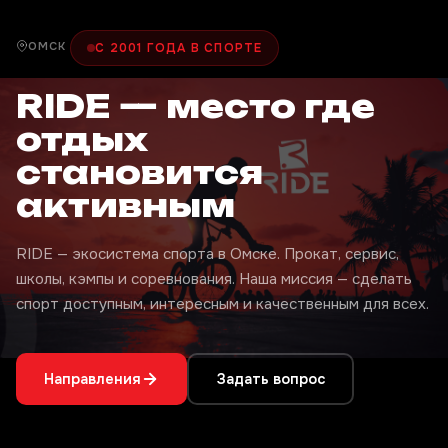
ОМСК
С 2001 ГОДА В СПОРТЕ
RIDE — место где
отдых
становится
активным
RIDE — экосистема спорта в Омске. Прокат, сервис,
школы, кэмпы и соревнования. Наша миссия — сделать
спорт доступным, интересным и качественным для всех.
Направления
Задать вопрос