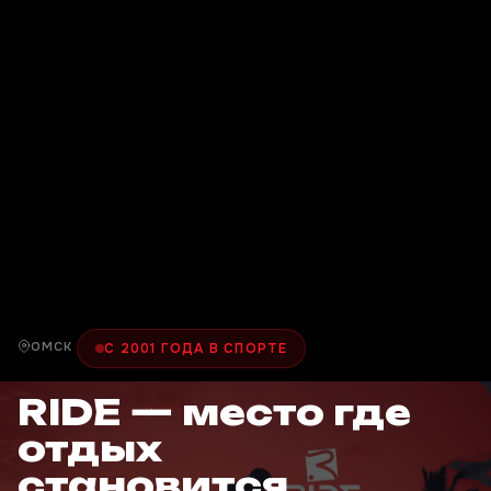
ОМСК
С 2001 ГОДА В СПОРТЕ
RIDE — место где
отдых
становится