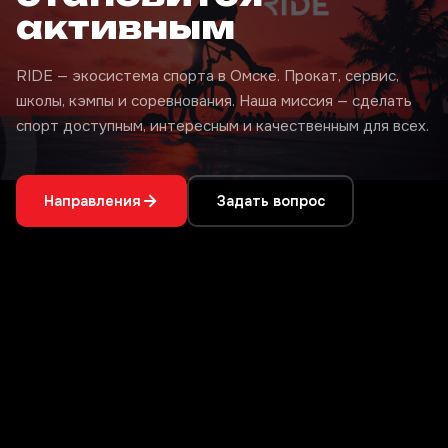
активным
RIDE — экосистема спорта в Омске. Прокат, сервис,
школы, кэмпы и соревнования. Наша миссия — сделать
спорт доступным, интересным и качественным для всех.
Направления
Задать вопрос