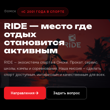
ОМСК
С 2001 ГОДА В СПОРТЕ
RIDE — место где
отдых
становится
активным
RIDE — экосистема спорта в Омске. Прокат, сервис,
школы, кэмпы и соревнования. Наша миссия — сделать
спорт доступным, интересным и качественным для всех.
Направления
Задать вопрос