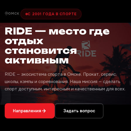
ОМСК
С 2001 ГОДА В СПОРТЕ
RIDE — место где
отдых
становится
активным
RIDE — экосистема спорта в Омске. Прокат, сервис,
школы, кэмпы и соревнования. Наша миссия — сделать
спорт доступным, интересным и качественным для всех.
Направления
Задать вопрос