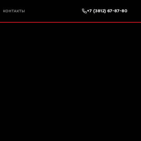
+7 (3812) 67-87-80
КОНТАКТЫ