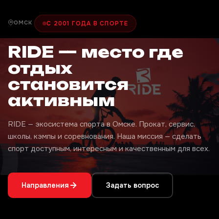
ОМСК
С 2001 ГОДА В СПОРТЕ
RIDE — место где
отдых
становится
активным
RIDE — экосистема спорта в Омске. Прокат, сервис,
школы, кэмпы и соревнования. Наша миссия — сделать
спорт доступным, интересным и качественным для всех.
Направления
Задать вопрос