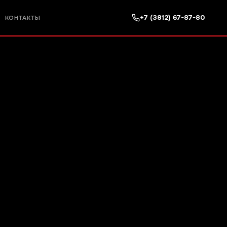
+7 (3812) 67-87-80
КОНТАКТЫ