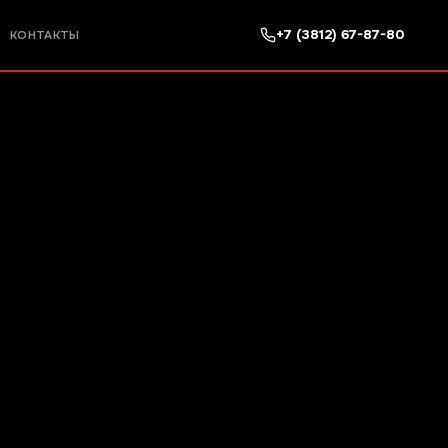
+7 (3812) 67-87-80
КОНТАКТЫ