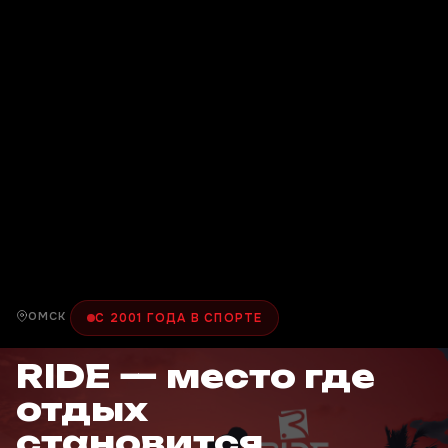
ОМСК
С 2001 ГОДА В СПОРТЕ
RIDE — место где
отдых
становится