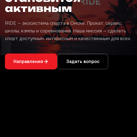
активным
RIDE — экосистема спорта в Омске. Прокат, сервис,
школы, кэмпы и соревнования. Наша миссия — сделать
спорт доступным, интересным и качественным для всех.
Направления
Задать вопрос