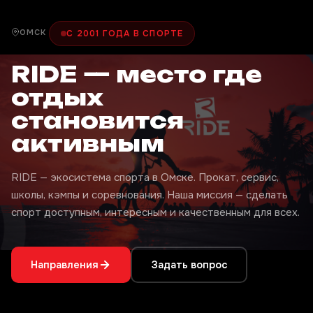
ОМСК
С 2001 ГОДА В СПОРТЕ
RIDE — место где
отдых
становится
активным
RIDE — экосистема спорта в Омске. Прокат, сервис,
школы, кэмпы и соревнования. Наша миссия — сделать
спорт доступным, интересным и качественным для всех.
Направления
Задать вопрос