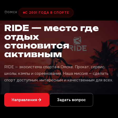
ОМСК
С 2001 ГОДА В СПОРТЕ
RIDE — место где
отдых
становится
активным
RIDE — экосистема спорта в Омске. Прокат, сервис,
школы, кэмпы и соревнования. Наша миссия — сделать
спорт доступным, интересным и качественным для всех.
Направления
Задать вопрос