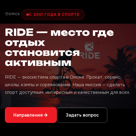
ОМСК
С 2001 ГОДА В СПОРТЕ
RIDE — место где
отдых
становится
активным
RIDE — экосистема спорта в Омске. Прокат, сервис,
школы, кэмпы и соревнования. Наша миссия — сделать
спорт доступным, интересным и качественным для всех.
Направления
Задать вопрос