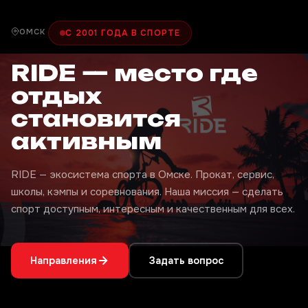
ОМСК
С 2001 ГОДА В СПОРТЕ
RIDE — место где
отдых
становится
активным
RIDE — экосистема спорта в Омске. Прокат, сервис,
школы, кэмпы и соревнования. Наша миссия — сделать
спорт доступным, интересным и качественным для всех.
Направления
Задать вопрос