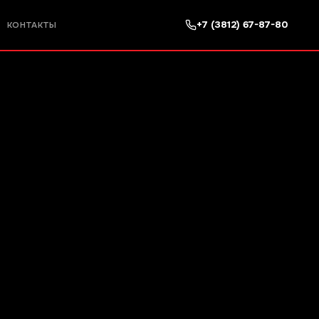
+7 (3812) 67-87-80
КОНТАКТЫ