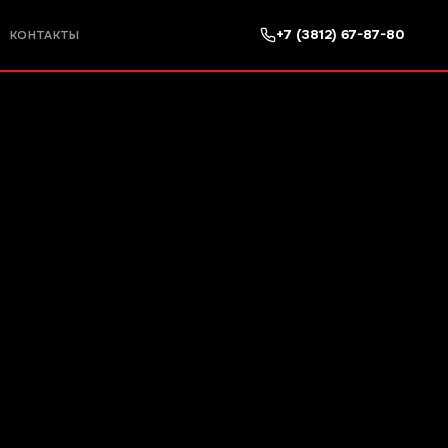
+7 (3812) 67-87-80
КОНТАКТЫ