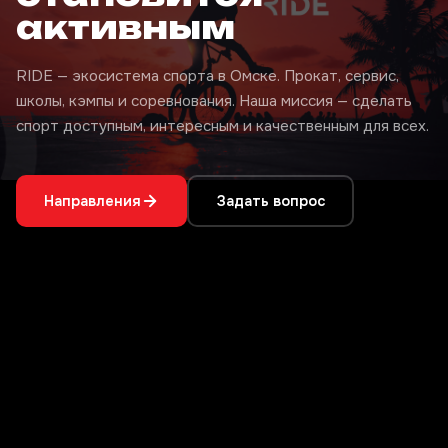
активным
RIDE — экосистема спорта в Омске. Прокат, сервис,
школы, кэмпы и соревнования. Наша миссия — сделать
спорт доступным, интересным и качественным для всех.
Направления
Задать вопрос