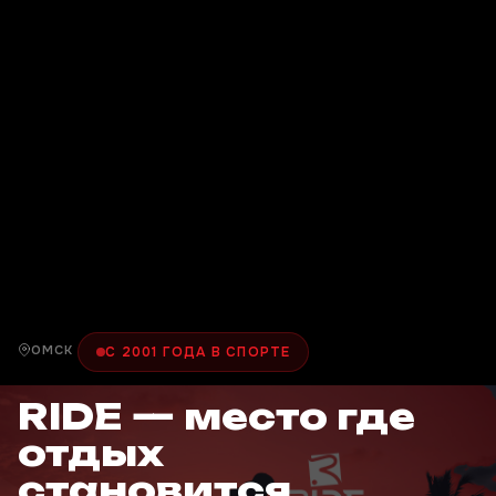
ОМСК
С 2001 ГОДА В СПОРТЕ
RIDE — место где
отдых
становится