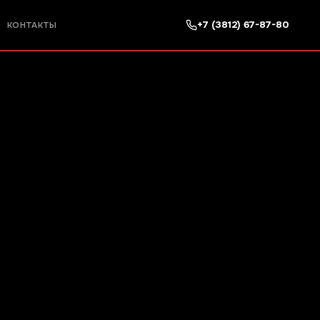
+7 (3812) 67-87-80
КОНТАКТЫ