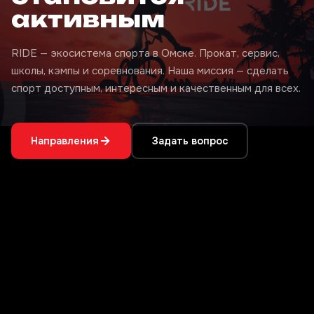
активным
RIDE — экосистема спорта в Омске. Прокат, сервис,
школы, кэмпы и соревнования. Наша миссия — сделать
спорт доступным, интересным и качественным для всех.
Направления
Задать вопрос