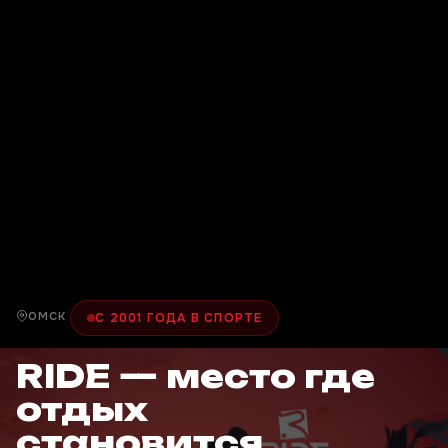
ОМСК
С 2001 ГОДА В СПОРТЕ
RIDE — место где
отдых
становится