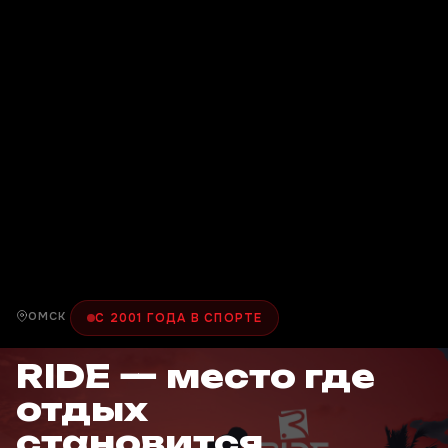
ОМСК
С 2001 ГОДА В СПОРТЕ
RIDE — место где
отдых
становится