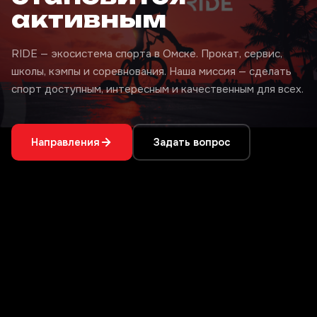
активным
RIDE — экосистема спорта в Омске. Прокат, сервис,
школы, кэмпы и соревнования. Наша миссия — сделать
спорт доступным, интересным и качественным для всех.
Направления
Задать вопрос