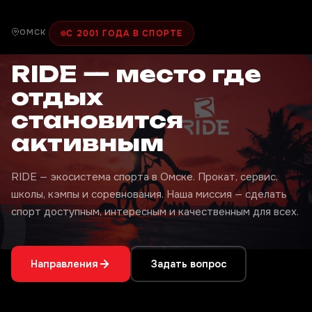
ОМСК
С 2001 ГОДА В СПОРТЕ
RIDE — место где
отдых
становится
активным
RIDE — экосистема спорта в Омске. Прокат, сервис,
школы, кэмпы и соревнования. Наша миссия — сделать
спорт доступным, интересным и качественным для всех.
Направления
Задать вопрос