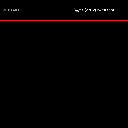
+7 (3812) 67-87-80
КОНТАКТЫ