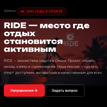
ОМСК
С 2001 ГОДА В СПОРТЕ
RIDE — место где
отдых
становится
активным
RIDE — экосистема спорта в Омске. Прокат, сервис,
школы, кэмпы и соревнования. Наша миссия — сделать
спорт доступным, интересным и качественным для всех.
Направления
Задать вопрос