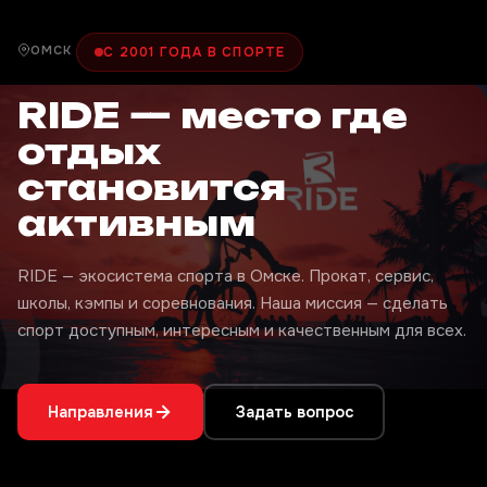
ОМСК
С 2001 ГОДА В СПОРТЕ
RIDE — место где
отдых
становится
активным
RIDE — экосистема спорта в Омске. Прокат, сервис,
школы, кэмпы и соревнования. Наша миссия — сделать
спорт доступным, интересным и качественным для всех.
Направления
Задать вопрос