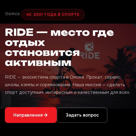
ОМСК
С 2001 ГОДА В СПОРТЕ
RIDE — место где
отдых
становится
активным
RIDE — экосистема спорта в Омске. Прокат, сервис,
школы, кэмпы и соревнования. Наша миссия — сделать
спорт доступным, интересным и качественным для всех.
Направления
Задать вопрос