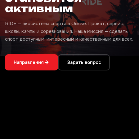
активным
RIDE — экосистема спорта в Омске. Прокат, сервис,
школы, кэмпы и соревнования. Наша миссия — сделать
спорт доступным, интересным и качественным для всех.
Направления
Задать вопрос