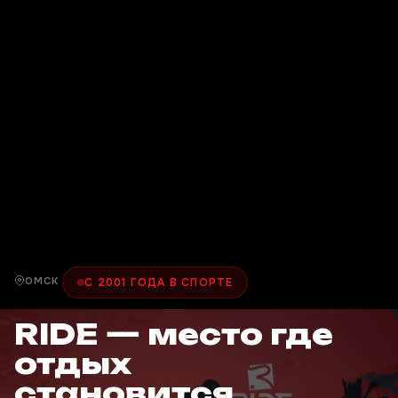
ОМСК
С 2001 ГОДА В СПОРТЕ
RIDE — место где
отдых
становится