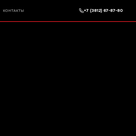
+7 (3812) 67-87-80
КОНТАКТЫ