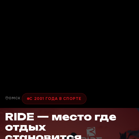
ОМСК
С 2001 ГОДА В СПОРТЕ
RIDE — место где
отдых
становится