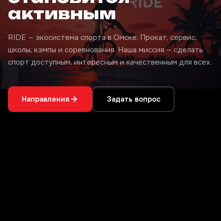
активным
RIDE — экосистема спорта в Омске. Прокат, сервис,
школы, кэмпы и соревнования. Наша миссия — сделать
спорт доступным, интересным и качественным для всех.
Направления
Задать вопрос