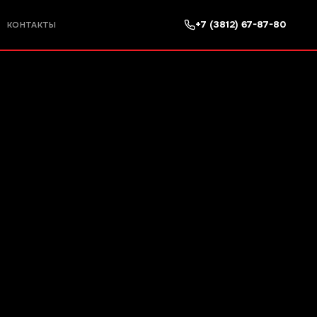
+7 (3812) 67-87-80
КОНТАКТЫ