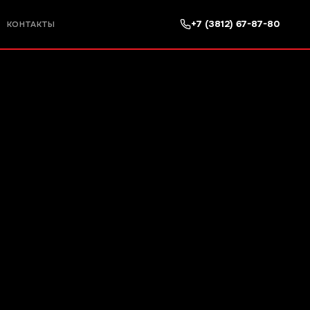
+7 (3812) 67-87-80
КОНТАКТЫ