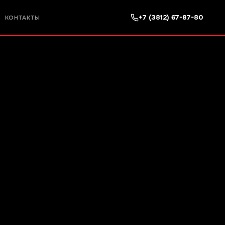
+7 (3812) 67-87-80
КОНТАКТЫ