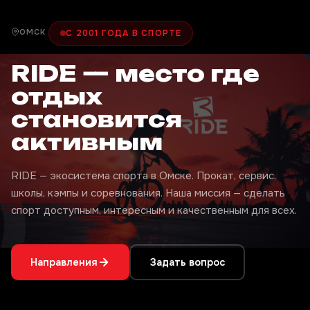
ОМСК
С 2001 ГОДА В СПОРТЕ
RIDE — место где
отдых
становится
активным
RIDE — экосистема спорта в Омске. Прокат, сервис,
школы, кэмпы и соревнования. Наша миссия — сделать
спорт доступным, интересным и качественным для всех.
Направления
Задать вопрос