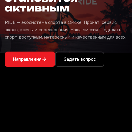
активным
RIDE — экосистема спорта в Омске. Прокат, сервис,
школы, кэмпы и соревнования. Наша миссия — сделать
спорт доступным, интересным и качественным для всех.
Направления
Задать вопрос