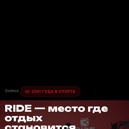
ОМСК
С 2001 ГОДА В СПОРТЕ
RIDE — место где
отдых
становится