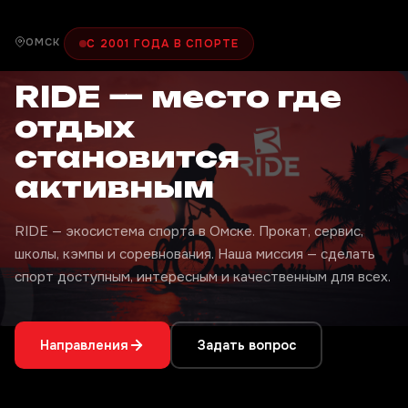
ОМСК
С 2001 ГОДА В СПОРТЕ
RIDE — место где
отдых
становится
активным
RIDE — экосистема спорта в Омске. Прокат, сервис,
школы, кэмпы и соревнования. Наша миссия — сделать
спорт доступным, интересным и качественным для всех.
Направления
Задать вопрос