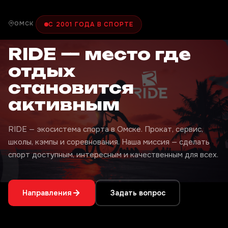
ОМСК
С 2001 ГОДА В СПОРТЕ
RIDE — место где
отдых
становится
активным
RIDE — экосистема спорта в Омске. Прокат, сервис,
школы, кэмпы и соревнования. Наша миссия — сделать
спорт доступным, интересным и качественным для всех.
Направления
Задать вопрос