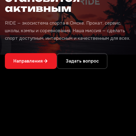
активным
RIDE — экосистема спорта в Омске. Прокат, сервис,
школы, кэмпы и соревнования. Наша миссия — сделать
спорт доступным, интересным и качественным для всех.
Направления
Задать вопрос