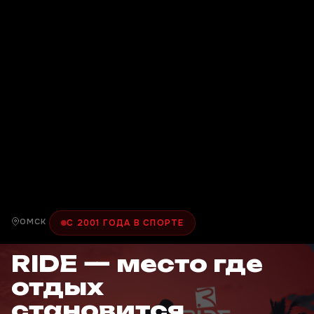
ОМСК
С 2001 ГОДА В СПОРТЕ
RIDE — место где
отдых
становится