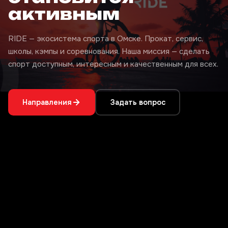
активным
RIDE — экосистема спорта в Омске. Прокат, сервис,
школы, кэмпы и соревнования. Наша миссия — сделать
спорт доступным, интересным и качественным для всех.
Направления
Задать вопрос