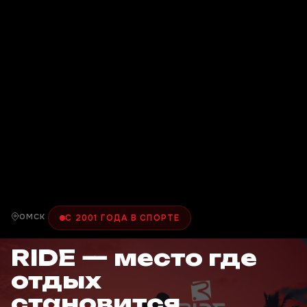
ОМСК
С 2001 ГОДА В СПОРТЕ
RIDE — место где
отдых
становится